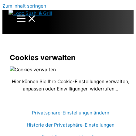
Zum Inhalt springen
Cookies verwalten
Hier können Sie Ihre Cookie-Einstellungen verwalten,
anpassen oder Einwilligungen widerrufen...
Privatsphäre-Einstellungen ändern
Historie der Privatsphäre-Einstellungen