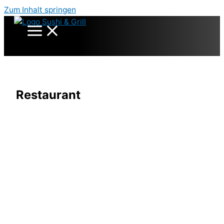
Zum Inhalt springen
Restaurant