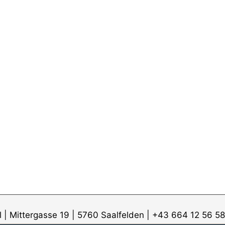
ill | Mittergasse 19 | 5760 Saalfelden | +43 664 12 5