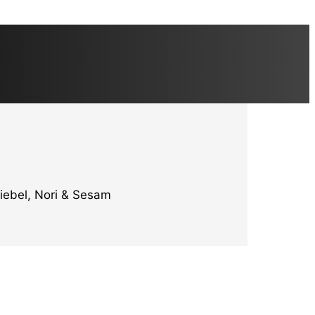
iebel, Nori & Sesam