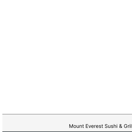
Mount Everest Sushi & Gr