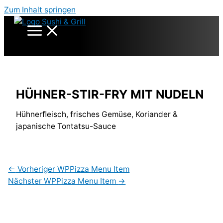
Zum Inhalt springen
HÜHNER-STIR-FRY MIT NUDELN
Hühnerﬂeisch, frisches Gemüse, Koriander &
japanische Tontatsu-Sauce
←
Vorheriger WPPizza Menu Item
Nächster WPPizza Menu Item
→